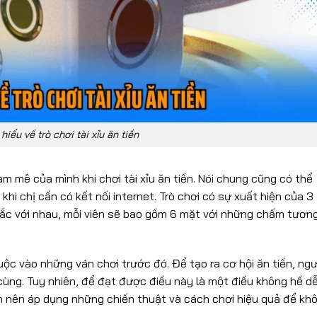
hiểu về trò chơi tài xỉu ăn tiền
m mê của mình khi chơi tài xỉu ăn tiền. Nói chung cũng có thể
hi chị cần có kết nối internet. Trò chơi có sự xuất hiện của 3
c xắc với nhau, mỗi viên sẽ bao gồm 6 mặt với những chấm tươn
ộc vào những ván chơi trước đó. Để tạo ra cơ hội ăn tiền, ngư
cùng. Tuy nhiên, để đạt được điều này là một điều không hề d
bạn nên áp dụng những chiến thuật và cách chơi hiệu quả để kh