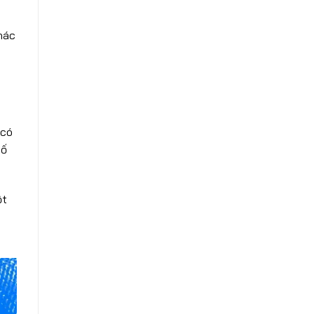
hác
 có
số
ột