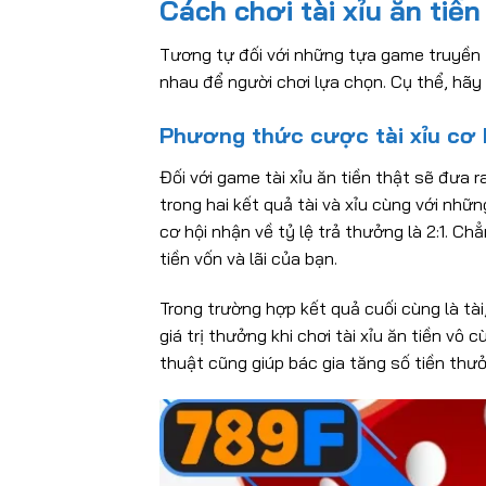
Cách chơi tài xỉu ăn tiề
Tương tự đối với những tựa game truyền t
nhau để người chơi lựa chọn. Cụ thể, hãy
Phương thức cược tài xỉu cơ
Đối với game tài xỉu ăn tiền thật sẽ đưa r
trong hai kết quả tài và xỉu cùng với nhữ
cơ hội nhận về tỷ lệ trả thưởng là 2:1. 
tiền vốn và lãi của bạn.
Trong trường hợp kết quả cuối cùng là tài
giá trị thưởng khi chơi tài xỉu ăn tiền vô 
thuật cũng giúp bác gia tăng số tiền thư