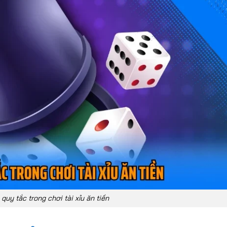
quy tắc trong chơi tài xỉu ăn tiền