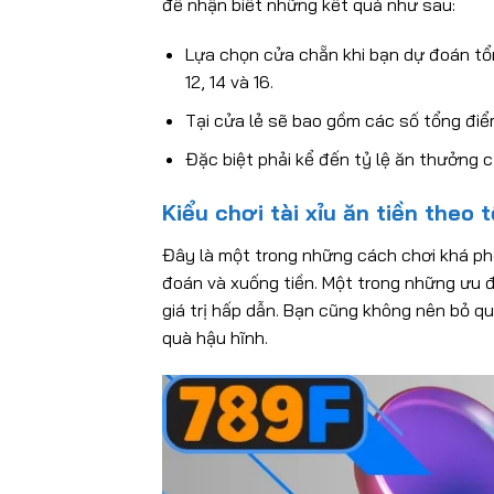
để nhận biết những kết quả như sau:
Lựa chọn cửa chẵn khi bạn dự đoán tổng
12, 14 và 16.
Tại cửa lẻ sẽ bao gồm các số tổng điểm nh
Đặc biệt phải kể đến tỷ lệ ăn thưởng củ
Kiểu chơi tài xỉu ăn tiền theo 
Đây là một trong những cách chơi khá phổ
đoán và xuống tiền. Một trong những ưu đi
giá trị hấp dẫn. Bạn cũng không nên bỏ qu
quà hậu hĩnh.