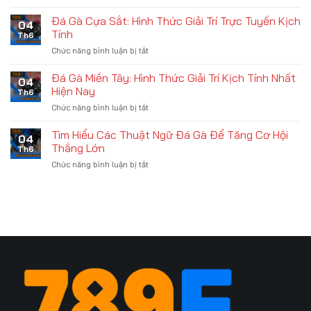
Đăng
Chọn
Mọi
Ký
Đá Gà Cựa Sắt: Hình Thức Giải Trí Trực Tuyến Kịch
Dịch
Thời
04
789f
Vụ
Tính
Điểm
Th6
–
Và
ở
Chức năng bình luận bị tắt
Gia
Tiện
Đá
Nhập
Ích
Gà
Đá Gà Miền Tây: Hình Thức Giải Trí Kịch Tính Nhất
Sân
Chất
04
Cựa
Chơi
Hiện Nay
Lượng
Th6
Sắt:
Uy
ở
Chức năng bình luận bị tắt
Hình
Tín
Đá
Thức
Số
Gà
Tìm Hiểu Các Thuật Ngữ Đá Gà Để Tăng Cơ Hội
Giải
1
04
Miền
Trí
Thắng Lớn
Châu
Th6
Tây:
Trực
Á
ở
Chức năng bình luận bị tắt
Hình
Tuyến
Tìm
Thức
Kịch
Hiểu
Giải
Tính
Các
Trí
Thuật
Kịch
Ngữ
Tính
Đá
Nhất
Gà
Hiện
Để
Nay
Tăng
Cơ
Hội
Thắng