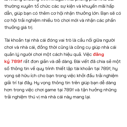
thường xuyên tổ chức các sự kiện và khuyến mãi hấp
dẫn, giúp bạn có thêm cơ hội nhận thưởng lớn. Bạn sẽ có
cơ hội trải nghiệm nhiều trò chơi mới và nhận các phần
thưởng giá trị.
Tài khoản tại nhà cái đóng vai trò là cầu nối giữa người
chơi và nhà cái, đồng thời cũng là công cụ giúp nhà cái
quản lý người chơi một cách hiệu quả. Việc
đăng
ký
789f
rất đơn giản và dễ dàng. Bài viết đã chia sẻ một
số thông tin về quy trình thiết lập tài khoản tại 789f, hy
vọng sẽ hữu ích cho bạn trong việc khởi đầu trải nghiệm
giải trí tại đây. Hy vọng thông tin trên giúp bạn dễ dàng
hơn trong việc chơi game tại 789f và tận hưởng những
trải nghiệm thú vị mà nhà cái này mang lại.