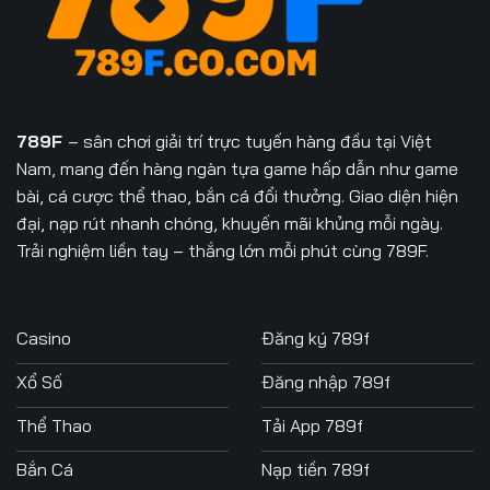
Lớn
789F
– sân chơi giải trí trực tuyến hàng đầu tại Việt
Nam, mang đến hàng ngàn tựa game hấp dẫn như game
bài, cá cược thể thao, bắn cá đổi thưởng. Giao diện hiện
đại, nạp rút nhanh chóng, khuyến mãi khủng mỗi ngày.
Trải nghiệm liền tay – thắng lớn mỗi phút cùng 789F.
Casino
Đăng ký 789f
Xổ Số
Đăng nhập 789f
Thể Thao
Tải App 789f
Bắn Cá
Nạp tiền 789f