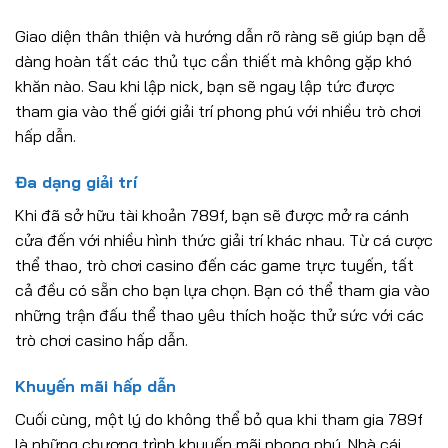
Giao diện thân thiện và hướng dẫn rõ ràng sẽ giúp bạn dễ
dàng hoàn tất các thủ tục cần thiết mà không gặp khó
khăn nào. Sau khi lập nick, bạn sẽ ngay lập tức được
tham gia vào thế giới giải trí phong phú với nhiều trò chơi
hấp dẫn.
Đa dạng giải trí
Khi đã sở hữu tài khoản 789f, bạn sẽ được mở ra cánh
cửa đến với nhiều hình thức giải trí khác nhau. Từ cá cược
thể thao, trò chơi casino đến các game trực tuyến, tất
cả đều có sẵn cho bạn lựa chọn. Bạn có thể tham gia vào
những trận đấu thể thao yêu thích hoặc thử sức với các
trò chơi casino hấp dẫn.
Khuyến mãi hấp dẫn
Cuối cùng, một lý do không thể bỏ qua khi tham gia 789f
là những chương trình khuyến mãi phong phú. Nhà cái