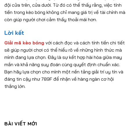
đội cửa trên, cửa dưới. Từ đó có thể thấy rằng, việc tính
tiền trong kèo bóng không chỉ mang giá trị về tài chính mà
còn giúp người chơi cảm thấy thoải mái hơn.
Lời kết
Giải mã kèo bóng
với cách đọc và cách tính tiền chi tiết
sẽ giúp người chơi có thể hiểu rõ về những hình thức mà
mình đang lựa chọn. Đây là sự kết hợp hài hòa giữa may
mắn và khả năng suy đoán cùng quyết định chuẩn xác.
Bạn hãy lựa chọn cho mình một nền tảng giải trí uy tín và
đáng tin cậy như 789F để nhận về hàng ngàn cơ hội
thắng lớn.
BÀI VIẾT MỚI