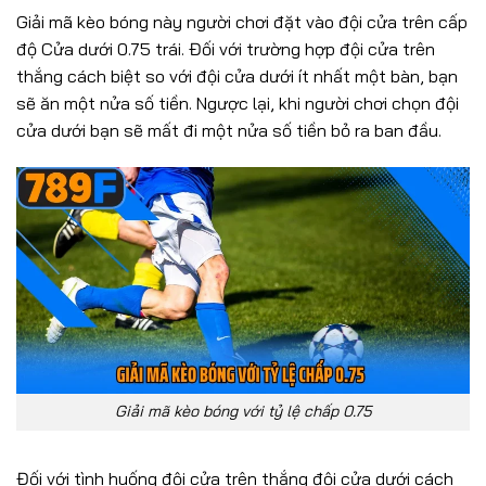
Giải mã kèo bóng này người chơi đặt vào đội cửa trên cấp
độ Cửa dưới 0.75 trái. Đối với trường hợp đội cửa trên
thắng cách biệt so với đội cửa dưới ít nhất một bàn, bạn
sẽ ăn một nửa số tiền. Ngược lại, khi người chơi chọn đội
cửa dưới bạn sẽ mất đi một nửa số tiền bỏ ra ban đầu.
Giải mã kèo bóng với tỷ lệ chấp 0.75
Đối với tình huống đội cửa trên thắng đội cửa dưới cách