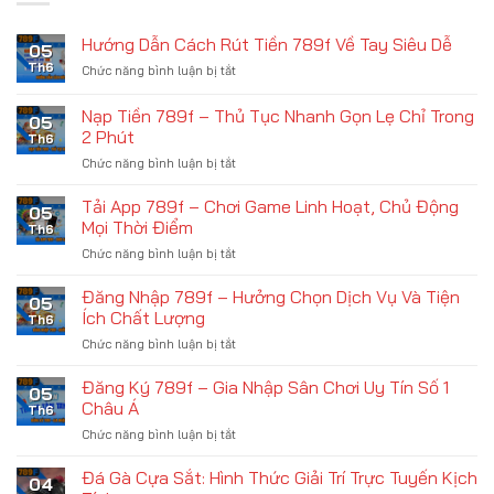
Hướng Dẫn Cách Rút Tiền 789f Về Tay Siêu Dễ
05
Th6
ở
Chức năng bình luận bị tắt
Hướng
Dẫn
Nạp Tiền 789f – Thủ Tục Nhanh Gọn Lẹ Chỉ Trong
05
Cách
2 Phút
Th6
Rút
ở
Chức năng bình luận bị tắt
Tiền
Nạp
789f
Tiền
Về
Tải App 789f – Chơi Game Linh Hoạt, Chủ Động
05
789f
Tay
Mọi Thời Điểm
Th6
–
Siêu
ở
Chức năng bình luận bị tắt
Thủ
Dễ
Tải
Tục
App
Đăng Nhập 789f – Hưởng Chọn Dịch Vụ Và Tiện
Nhanh
05
789f
Gọn
Ích Chất Lượng
Th6
–
Lẹ
ở
Chức năng bình luận bị tắt
Chơi
Chỉ
Đăng
Game
Trong
Nhập
Đăng Ký 789f – Gia Nhập Sân Chơi Uy Tín Số 1
Linh
2
05
789f
Hoạt,
Châu Á
Phút
Th6
–
Chủ
ở
Chức năng bình luận bị tắt
Hưởng
Động
Đăng
Chọn
Mọi
Ký
Đá Gà Cựa Sắt: Hình Thức Giải Trí Trực Tuyến Kịch
Dịch
Thời
04
789f
Vụ