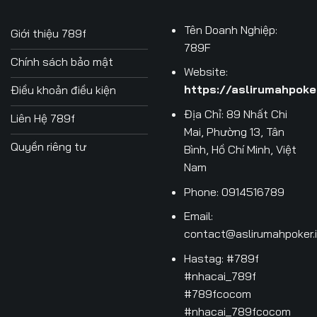
Tên Doanh Nghiệp:
Giới thiệu 789f
789F
Chính sách bảo mật
Website:
https://aslirumahpoker
Điều khoản điều kiện
Địa Chỉ: 89 Nhất Chi
Liên Hệ 789f
Mai, Phường 13, Tân
Quyền riêng tư
Bình, Hồ Chí Minh, Việt
Nam
Phone: 0914516789
Email:
contact@aslirumahpoker.
Hastag: #789f
#nhacai_789f
#789fcocom
#nhacai_789fcocom