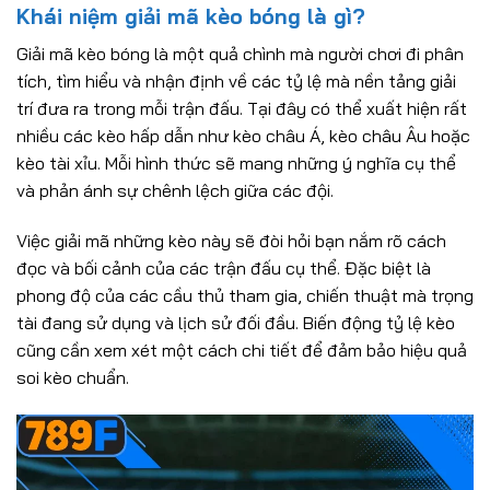
Khái niệm giải mã kèo bóng là gì?
Giải mã kèo bóng là một quả chình mà người chơi đi phân
tích, tìm hiểu và nhận định về các tỷ lệ mà nền tảng giải
trí đưa ra trong mỗi trận đấu. Tại đây có thể xuất hiện rất
nhiều các kèo hấp dẫn như kèo châu Á, kèo châu Âu hoặc
kèo tài xỉu. Mỗi hình thức sẽ mang những ý nghĩa cụ thể
và phản ánh sự chênh lệch giữa các đội.
Việc giải mã những kèo này sẽ đòi hỏi bạn nắm rõ cách
đọc và bối cảnh của các trận đấu cụ thể. Đặc biệt là
phong độ của các cầu thủ tham gia, chiến thuật mà trọng
tài đang sử dụng và lịch sử đối đầu. Biến động tỷ lệ kèo
cũng cần xem xét một cách chi tiết để đảm bảo hiệu quả
soi kèo chuẩn.