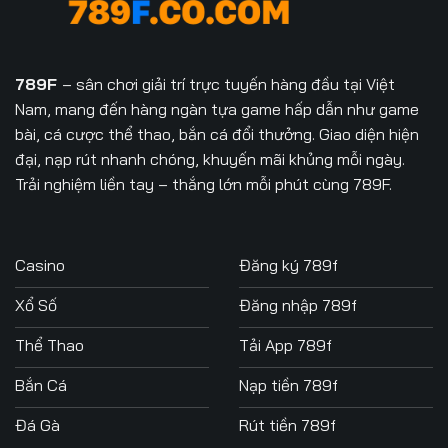
789F
– sân chơi giải trí trực tuyến hàng đầu tại Việt
Nam, mang đến hàng ngàn tựa game hấp dẫn như game
bài, cá cược thể thao, bắn cá đổi thưởng. Giao diện hiện
đại, nạp rút nhanh chóng, khuyến mãi khủng mỗi ngày.
Trải nghiệm liền tay – thắng lớn mỗi phút cùng 789F.
Casino
Đăng ký 789f
Xổ Số
Đăng nhập 789f
Thể Thao
Tải App 789f
Bắn Cá
Nạp tiền 789f
Đá Gà
Rút tiền 789f