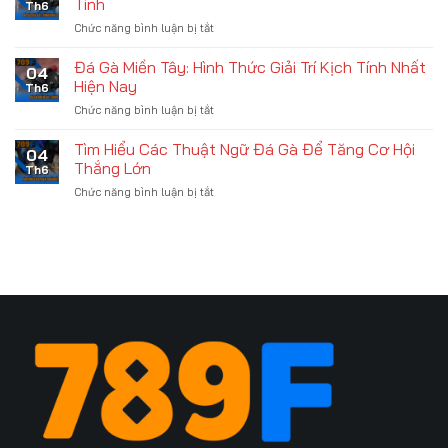
Tính
Điểm
Th6
–
Và
ở
Chức năng bình luận bị tắt
Gia
Tiện
Đá
Nhập
Ích
Gà
Đá Gà Miền Tây: Hình Thức Giải Trí Kịch Tính Nhất
Sân
Chất
04
Cựa
Chơi
Hiện Nay
Lượng
Th6
Sắt:
Uy
ở
Chức năng bình luận bị tắt
Hình
Tín
Đá
Thức
Số
Gà
Tìm Hiểu Các Thuật Ngữ Đá Gà Để Tăng Cơ Hội
Giải
1
04
Miền
Trí
Thắng Lớn
Châu
Th6
Tây:
Trực
Á
ở
Chức năng bình luận bị tắt
Hình
Tuyến
Tìm
Thức
Kịch
Hiểu
Giải
Tính
Các
Trí
Thuật
Kịch
Ngữ
Tính
Đá
Nhất
Gà
Hiện
Để
Nay
Tăng
Cơ
Hội
Thắng
Lớn