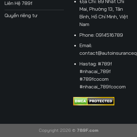
Địa Chỉ: 89 Nhất Chi
Liên Hệ 789f
Mai, Phường 13, Tân
Quyền riêng tư
Bình, Hồ Chí Minh, Việt
Nam
Phone: 0914516789
Email:
contact@autoinsurancequ
Hastag: #789f
#nhacai_789f
#789fcocom
#nhacai_789fcocom
Copyright 2026 ©
789F.com