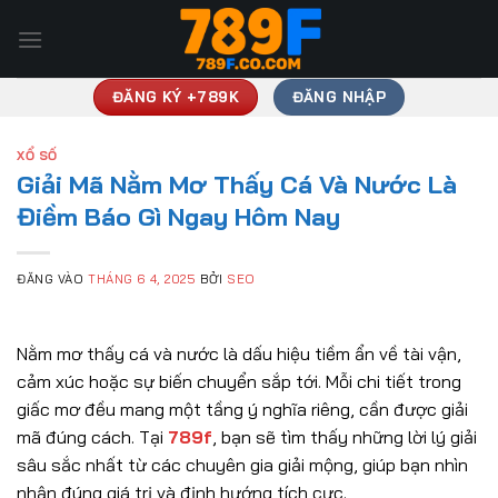
Bỏ
qua
nội
dung
ĐĂNG KÝ +789K
ĐĂNG NHẬP
XỔ SỐ
Giải Mã Nằm Mơ Thấy Cá Và Nước Là
Điềm Báo Gì Ngay Hôm Nay
ĐĂNG VÀO
THÁNG 6 4, 2025
BỞI
SEO
Nằm mơ thấy cá và nước là dấu hiệu tiềm ẩn về tài vận,
cảm xúc hoặc sự biến chuyển sắp tới. Mỗi chi tiết trong
giấc mơ đều mang một tầng ý nghĩa riêng, cần được giải
mã đúng cách. Tại
789f
, bạn sẽ tìm thấy những lời lý giải
sâu sắc nhất từ các chuyên gia giải mộng, giúp bạn nhìn
nhận đúng giá trị và định hướng tích cực.