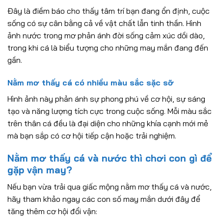
Đây là điềm báo cho thấy tâm trí bạn đang ổn định, cuộc
sống có sự cân bằng cả về vật chất lẫn tinh thần. Hình
ảnh nước trong mơ phản ánh đời sống cảm xúc dồi dào,
trong khi cá là biểu tượng cho những may mắn đang đến
gần.
Nằm mơ thấy cá có nhiều màu sắc sặc sỡ
Hình ảnh này phản ánh sự phong phú về cơ hội, sự sáng
tạo và năng lượng tích cực trong cuộc sống. Mỗi màu sắc
trên thân cá đều là đại diện cho những khía cạnh mới mẻ
mà bạn sắp có cơ hội tiếp cận hoặc trải nghiệm.
Nằm mơ thấy cá và nước thì chơi con gì để
gặp vận may?
Nếu bạn vừa trải qua giấc mộng nằm mơ thấy cá và nước,
hãy tham khảo ngay các con số may mắn dưới đây để
tăng thêm cơ hội đổi vận: