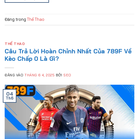
Đăng trong
Thể Thao
THỂ THAO
Câu Trả Lời Hoàn Chỉnh Nhất Của 789F Về
Kèo Chấp 0 Là Gì?
ĐĂNG VÀO
THÁNG 6 4, 2025
BỞI
SEO
04
Th6