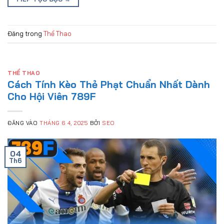
Đăng trong
Thể Thao
THỂ THAO
Cách Tính Kèo Thẻ Phạt Chuẩn Nhất Dành
Cho Hội Viên 789F
ĐĂNG VÀO
THÁNG 6 4, 2025
BỞI
SEO
04
Th6