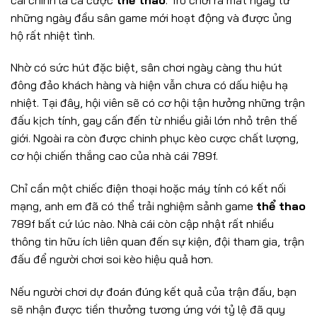
những ngày đầu sân game mới hoạt động và được ủng
hộ rất nhiệt tình.
Nhờ có sức hút đặc biệt, sân chơi ngày càng thu hút
đông đảo khách hàng và hiện vẫn chưa có dấu hiệu hạ
nhiệt. Tại đây, hội viên sẽ có cơ hội tận hưởng những trận
đấu kịch tính, gay cấn đến từ nhiều giải lớn nhỏ trên thế
giới. Ngoài ra còn được chinh phục kèo cược chất lượng,
cơ hội chiến thắng cao của nhà cái 789f.
Chỉ cần một chiếc điện thoại hoặc máy tính có kết nối
mạng, anh em đã có thể trải nghiệm sảnh game
thể thao
789f bất cứ lúc nào. Nhà cái còn cập nhật rất nhiều
thông tin hữu ích liên quan đến sự kiện, đội tham gia, trận
đấu để người chơi soi kèo hiệu quả hơn.
Nếu người chơi dự đoán đúng kết quả của trận đấu, bạn
sẽ nhận được tiền thưởng tương ứng với tỷ lệ đã quy