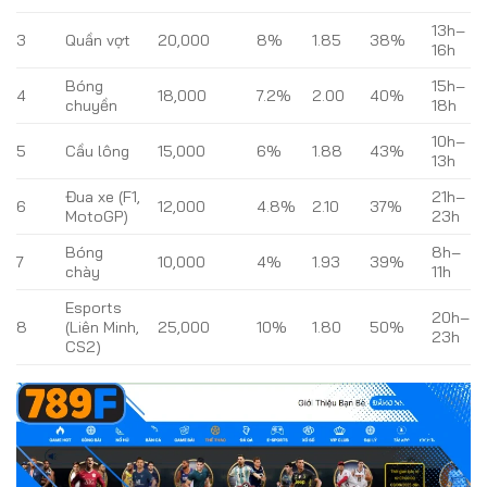
13h–
3
Quần vợt
20,000
8%
1.85
38%
16h
Bóng
15h–
4
18,000
7.2%
2.00
40%
chuyền
18h
10h–
5
Cầu lông
15,000
6%
1.88
43%
13h
Đua xe (F1,
21h–
6
12,000
4.8%
2.10
37%
MotoGP)
23h
Bóng
8h–
7
10,000
4%
1.93
39%
chày
11h
Esports
20h–
8
(Liên Minh,
25,000
10%
1.80
50%
23h
CS2)